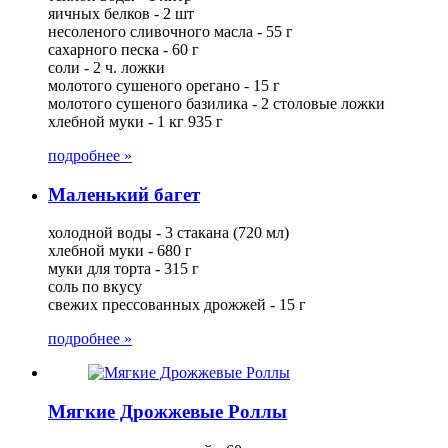
яичных белков - 2 шт
несоленого сливочного масла - 55 г
сахарного песка - 60 г
соли - 2 ч. ложки
молотого сушеного орегано - 15 г
молотого сушеного базилика - 2 столовые ложки
хлебной муки - 1 кг 935 г
подробнее »
Маленький багет
холодной воды - 3 стакана (720 мл)
хлебной муки - 680 г
муки для торта - 315 г
соль по вкусу
свежих прессованных дрожжей - 15 г
подробнее »
Мягкие Дрожжевые Роллы