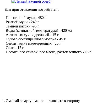
Для приготовления потребуется :
Пшеничной муки - 480 г
Ржаной муки - 240 г
Темной патоки -90 г
Воды (комнатной температуры) - 420 мл
Активных сухих дрожжей - 15 г
Сухого обезжиренного молока - 45 г
Семян тмина измельченных - 20 г
Соли - 15 г
Несоленого сливочного масла, растопленного - 15 г
1. Смешайте муку вместе и отложите в сторону.