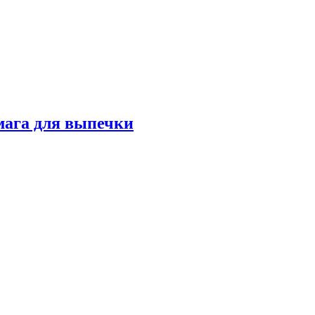
мага для выпечки