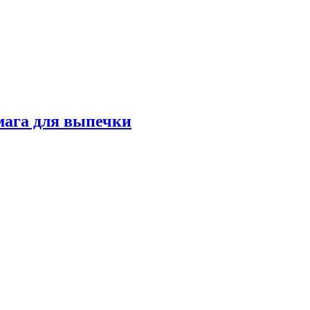
мага для выпечки