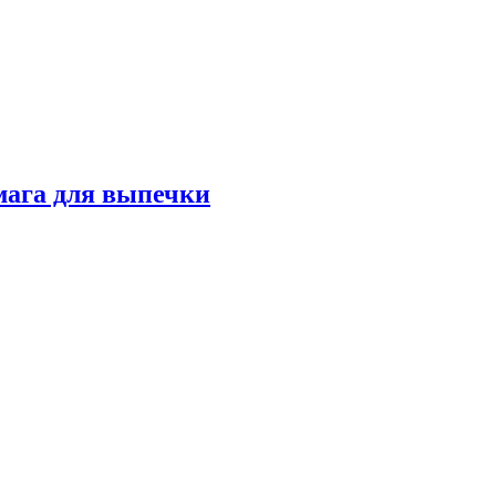
мага для выпечки