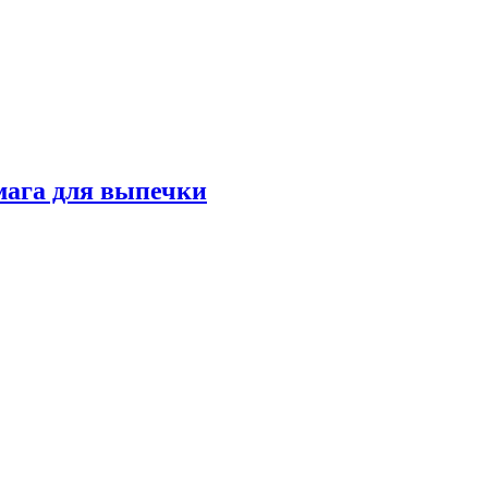
мага для выпечки