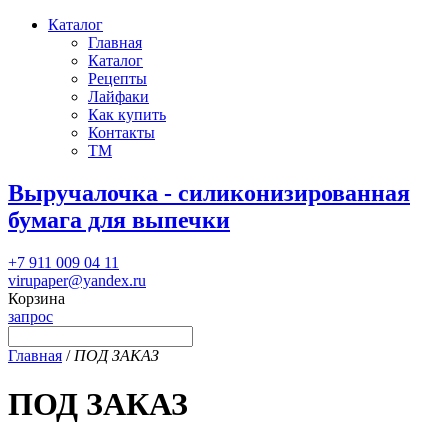
Каталог
Главная
Каталог
Рецепты
Лайфаки
Как купить
Контакты
ТМ
Выручалочка - силиконизированная
бумага для выпечки
+7 911 009 04 11
virupaper@yandex.ru
Корзина
запрос
Главная
/
ПОД ЗАКАЗ
ПОД ЗАКАЗ