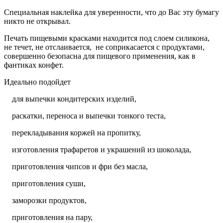
Специальная наклейка для уверенности, что до Вас эту бумагу
никто не открывал.
Печать пищевыми красками находится под слоем силикона,
не течет, не отслаивается, не соприкасается с продуктами,
совершенно безопасна для пищевого применения, как в
фантиках конфет.
Идеально подойдет
для выпечки кондитерских изделий,
раскатки, переноса и выпечки тонкого теста,
перекладывания коржей на пропитку,
изготовления трафаретов и украшений из шоколада,
приготовления чипсов и фри без масла,
приготовления суши,
заморозки продуктов,
приготовления на пару,