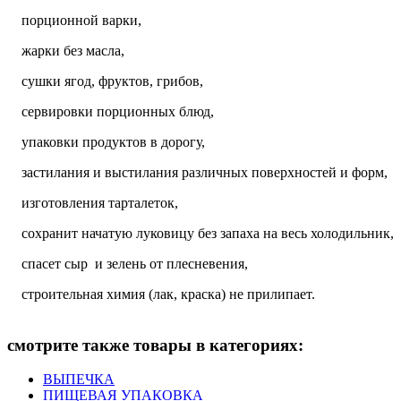
порционной варки,
жарки без масла,
сушки ягод, фруктов, грибов,
сервировки порционных блюд,
упаковки продуктов в дорогу,
застилания и выстилания различных поверхностей и форм,
изготовления тарталеток,
сохранит начатую луковицу без запаха на весь холодильник,
спасет сыр и зелень от плесневения,
строительная химия (лак, краска) не прилипает.
смотрите также товары в категориях:
ВЫПЕЧКА
ПИЩЕВАЯ УПАКОВКА