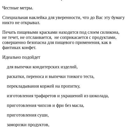
Честные метры.
Специальная наклейка для уверенности, что до Вас эту бумагу
никто не открывал.
Печать пищевыми красками находится под слоем силикона,
не течет, не отслаивается, не соприкасается с продуктами,
совершенно безопасна для пищевого применения, как в
фантиках конфет.
Идеально подойдет
для выпечки кондитерских изделий,
раскатки, переноса и выпечки тонкого теста,
перекладывания коржей на пропитку,
изготовления трафаретов и украшений из шоколада,
приготовления чипсов и фри без масла,
приготовления суши,
заморозки продуктов,