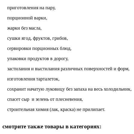
приготовления на пару,
порционной варки,
жарки без масла,
сушки ягод, фруктов, грибов,
сервировки порционных блюд,
упаковки продуктов в дорогу,
застилания и выстилания различных поверхностей и форм,
изготовления тарталеток,
сохранит начатую луковицу без запаха на весь холодильник,
спасет сыр и зелень от плесневения,
строительная химия (лак, краска) не прилипает.
смотрите также товары в категориях: