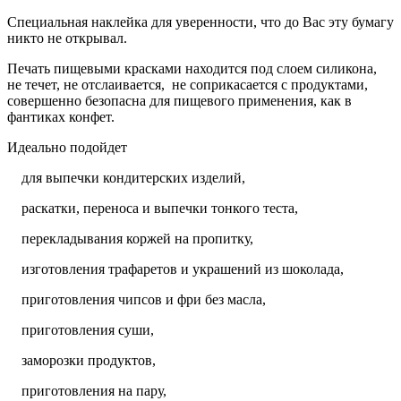
Специальная наклейка для уверенности, что до Вас эту бумагу
никто не открывал.
Печать пищевыми красками находится под слоем силикона,
не течет, не отслаивается, не соприкасается с продуктами,
совершенно безопасна для пищевого применения, как в
фантиках конфет.
Идеально подойдет
для выпечки кондитерских изделий,
раскатки, переноса и выпечки тонкого теста,
перекладывания коржей на пропитку,
изготовления трафаретов и украшений из шоколада,
приготовления чипсов и фри без масла,
приготовления суши,
заморозки продуктов,
приготовления на пару,