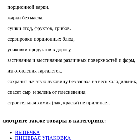
порционной варки,
жарки без масла,
сушки ягод, фруктов, грибов,
сервировки порционных блюд,
упаковки продуктов в дорогу,
застилания и выстилания различных поверхностей и форм,
изготовления тарталеток,
сохранит начатую луковицу без запаха на весь холодильник,
спасет сыр и зелень от плесневения,
строительная химия (лак, краска) не прилипает.
смотрите также товары в категориях:
ВЫПЕЧКА
ПИЩЕВАЯ УПАКОВКА