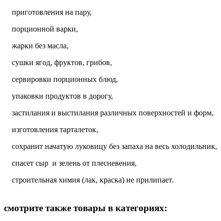
приготовления на пару,
порционной варки,
жарки без масла,
сушки ягод, фруктов, грибов,
сервировки порционных блюд,
упаковки продуктов в дорогу,
застилания и выстилания различных поверхностей и форм,
изготовления тарталеток,
сохранит начатую луковицу без запаха на весь холодильник,
спасет сыр и зелень от плесневения,
строительная химия (лак, краска) не прилипает.
смотрите также товары в категориях: