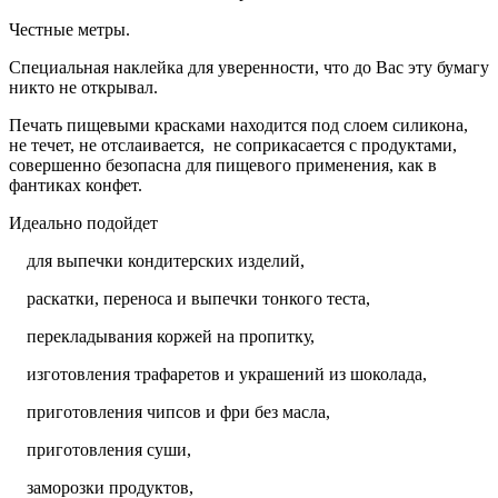
Честные метры.
Специальная наклейка для уверенности, что до Вас эту бумагу
никто не открывал.
Печать пищевыми красками находится под слоем силикона,
не течет, не отслаивается, не соприкасается с продуктами,
совершенно безопасна для пищевого применения, как в
фантиках конфет.
Идеально подойдет
для выпечки кондитерских изделий,
раскатки, переноса и выпечки тонкого теста,
перекладывания коржей на пропитку,
изготовления трафаретов и украшений из шоколада,
приготовления чипсов и фри без масла,
приготовления суши,
заморозки продуктов,