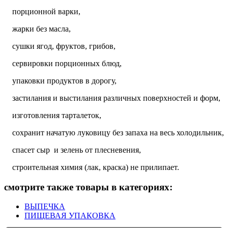
порционной варки,
жарки без масла,
сушки ягод, фруктов, грибов,
сервировки порционных блюд,
упаковки продуктов в дорогу,
застилания и выстилания различных поверхностей и форм,
изготовления тарталеток,
сохранит начатую луковицу без запаха на весь холодильник,
спасет сыр и зелень от плесневения,
строительная химия (лак, краска) не прилипает.
смотрите также товары в категориях:
ВЫПЕЧКА
ПИЩЕВАЯ УПАКОВКА