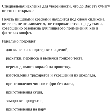
Специальная наклейка для уверенности, что до Вас эту бумагу
никто не открывал.
Печать пищевыми красками находится под слоем силикона,
не течет, не отслаивается, не соприкасается с продуктами,
совершенно безопасна для пищевого применения, как в
фантиках конфет.
Идеально подойдет
для выпечки кондитерских изделий,
раскатки, переноса и выпечки тонкого теста,
перекладывания коржей на пропитку,
изготовления трафаретов и украшений из шоколада,
приготовления чипсов и фри без масла,
приготовления суши,
заморозки продуктов,
приготовления на пару,